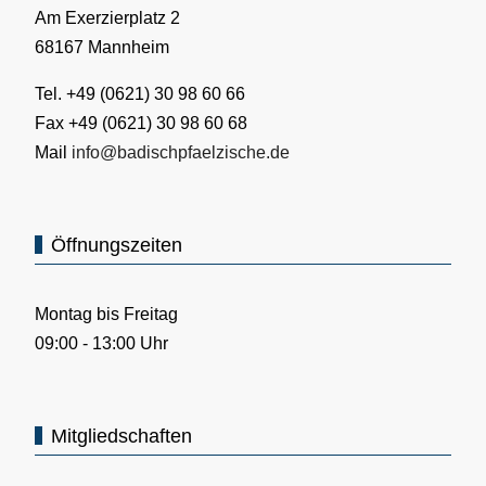
Am Exerzierplatz 2
68167 Mannheim
Tel. +49 (0621) 30 98 60 66
Fax +49 (0621) 30 98 60 68
Mail
info@badischpfaelzische.de
Öffnungszeiten
Montag bis Freitag
09:00 - 13:00 Uhr
Mitgliedschaften