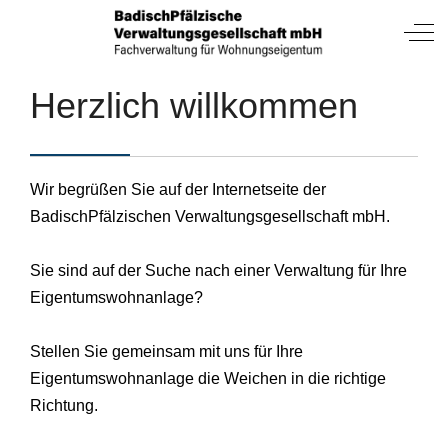
Mobile Menu Toggle
Off
Herzlich willkommen
Wir begrüßen Sie auf der Internetseite der
BadischPfälzischen Verwaltungsgesellschaft mbH.
Sie sind auf der Suche nach einer Verwaltung für Ihre
Eigentumswohnanlage?
Stellen Sie gemeinsam mit uns für Ihre
Eigentumswohnanlage die Weichen in die richtige
Richtung.