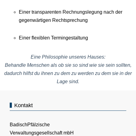
Einer transparenten Rechnungslegung nach der
gegenwärtigen Rechtsprechung
Einer flexiblen Termingestaltung
Eine Philosophie unseres Hauses:
Behandle Menschen als ob sie so sind wie sie sein sollten,
dadurch hilfst du ihnen zu dem zu werden zu dem sie in der
Lage sind.
Kontakt
BadischPfälzische
Verwaltungsgesellschaft mbH