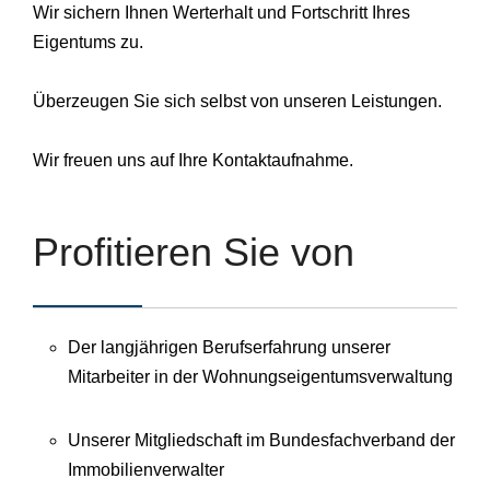
Wir sichern Ihnen Werterhalt und Fortschritt Ihres
Eigentums zu.
Überzeugen Sie sich selbst von unseren Leistungen.
Wir freuen uns auf Ihre Kontaktaufnahme.
Profitieren Sie von
Der langjährigen Berufserfahrung unserer
Mitarbeiter in der Wohnungseigentumsverwaltung
Unserer Mitgliedschaft im Bundesfachverband der
Immobilienverwalter